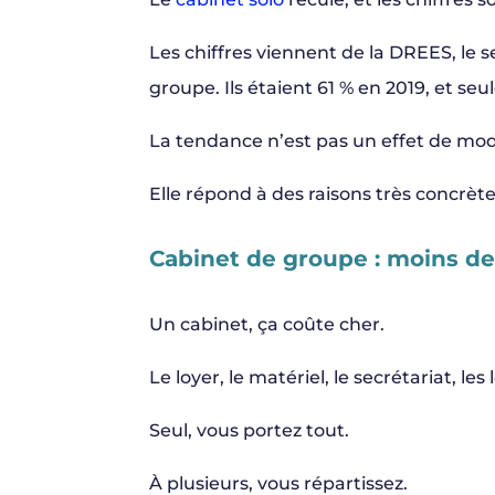
Les chiffres viennent de la DREES, le 
groupe. Ils étaient 61 % en 2019, et se
La tendance n’est pas un effet de mod
Elle répond à des raisons très concrète
Cabinet de groupe : moins de
Un cabinet, ça coûte cher.
Le loyer, le matériel, le secrétariat, les l
Seul, vous portez tout.
À plusieurs, vous répartissez.