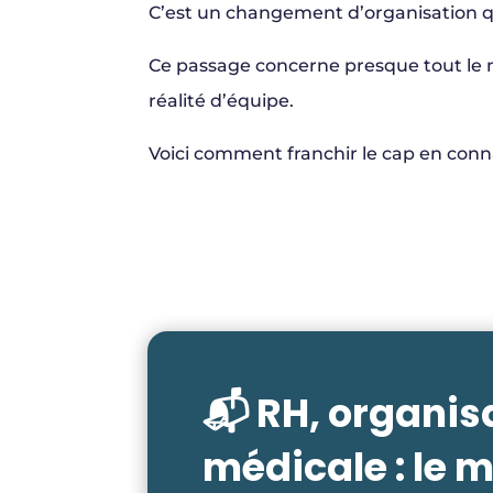
C’est un changement d’organisation qu
Ce passage concerne presque tout le m
réalité d’équipe.
Voici comment franchir le cap en conn
📬 RH, organis
médicale : le m