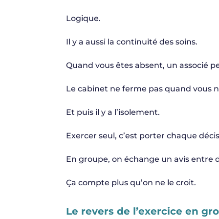
Logique.
Il y a aussi la continuité des soins.
Quand vous êtes absent, un associé peu
Le cabinet ne ferme pas quand vous n’
Et puis il y a l’isolement.
Exercer seul, c’est porter chaque déci
En groupe, on échange un avis entre d
Ça compte plus qu’on ne le croit.
Le revers de l’exercice en g