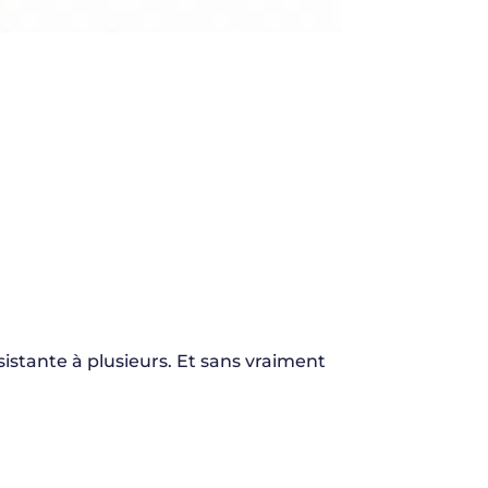
stante à plusieurs. Et sans vraiment