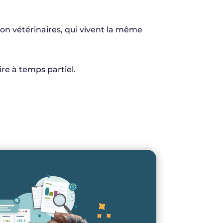
on vétérinaires, qui vivent la même
re à temps partiel.