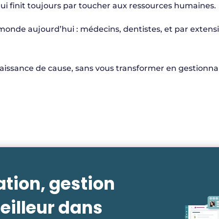
i finit toujours par toucher aux ressources humaines.
onde aujourd’hui : médecins, dentistes, et par extensi
aissance de cause, sans vous transformer en gestionnai
ation, gestion
eilleur dans