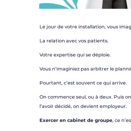
Le jour de votre installation, vous ima
La relation avec vos patients.
Votre expertise qui se déploie.
Vous n’imaginiez pas arbitrer le plann
Pourtant, c’est souvent ce qui arrive.
On commence seul, ou à deux. Puis on 
l’avoir décidé, on devient employeur.
Exercer en cabinet de groupe
, ce n’