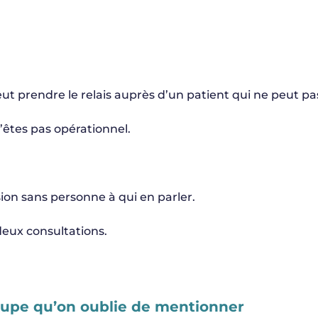
t prendre le relais auprès d’un patient qui ne peut pa
êtes pas opérationnel.
sion sans personne à qui en parler.
eux consultations.
roupe qu’on oublie de mentionner