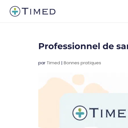
Professionnel de sa
par
Timed
|
Bonnes pratiques