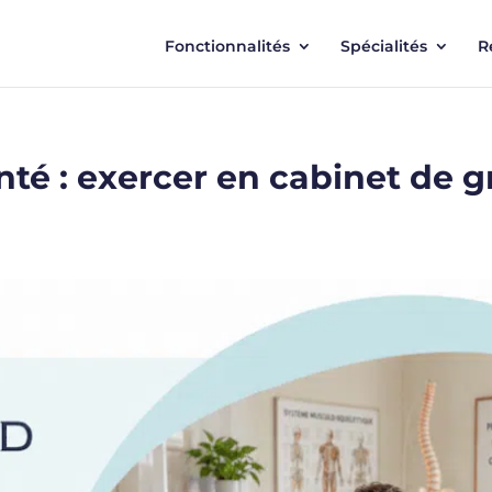
Fonctionnalités
Spécialités
R
nté : exercer en cabinet de 