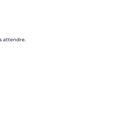
s attendre.