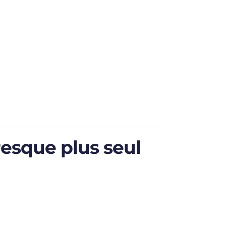
presque plus seul