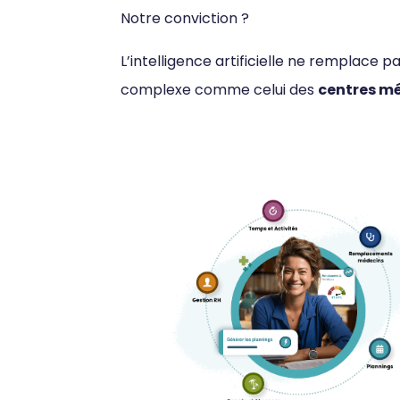
Notre conviction ?
L’intelligence artificielle ne remplace p
complexe comme celui des
centres m