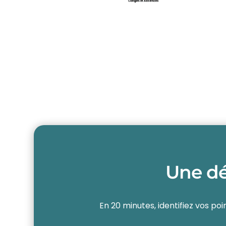
Une dé
En 20 minutes, identifiez vos poi