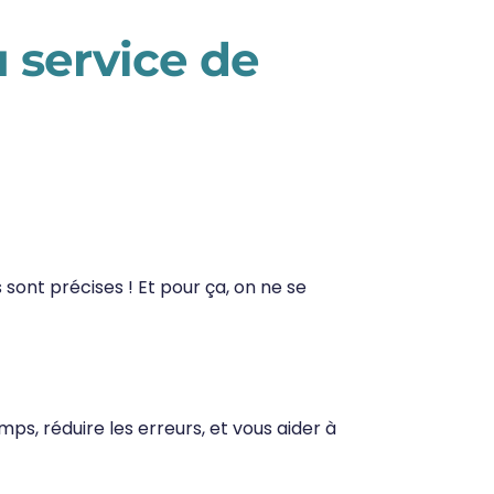
 service de
sont précises ! Et pour ça, on ne se
ps, réduire les erreurs, et vous aider à