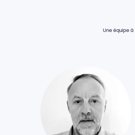
Une équipe à 