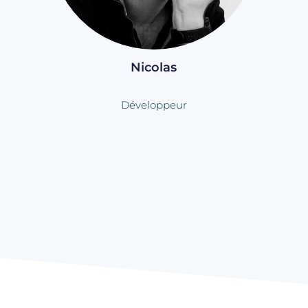
Nicolas
Développeur