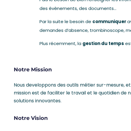
des évènements, des documents…
Par la suite le besoin de
communiquer
a
demandes d’absence, trombinoscope, me
Plus récemment, la
gestion du temps
est
Notre Mission
Nous developpons des outils métier sur-mesure, et
mission est de faciliter le travail et le quotidien de 
solutions innovantes.
Notre Vision