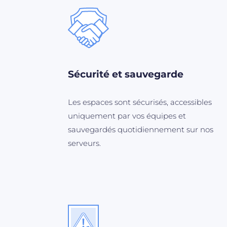
Sécurité et sauvegarde
Les espaces sont sécurisés, accessibles
uniquement par vos équipes et
sauvegardés quotidiennement sur nos
serveurs.