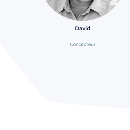
David
Concepteur