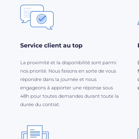
Service client au top
La proximité et la disponibilité sont parmi
nos priorité. Nous faisons en sorte de vous
répondre dans la journée et nous
engageons à apporter une réponse sous
48h pour toutes demandes durant toute la
durée du contrat.