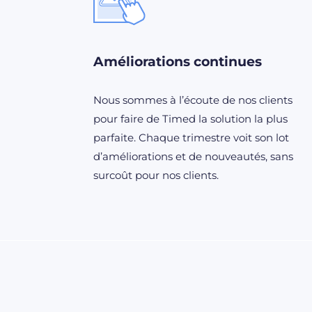
Améliorations continues
Nous sommes à l’écoute de nos clients
pour faire de Timed la solution la plus
parfaite. Chaque trimestre voit son lot
d’améliorations et de nouveautés, sans
surcoût pour nos clients.