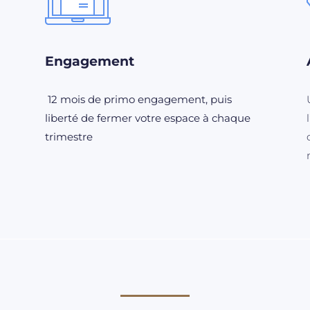
Engagement
12 mois de primo engagement, puis
liberté de fermer votre espace à chaque
trimestre