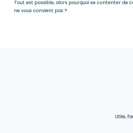
Tout est possible, alors pourquoi se contenter de ce 
ne vous convient pas ?
Utile, f