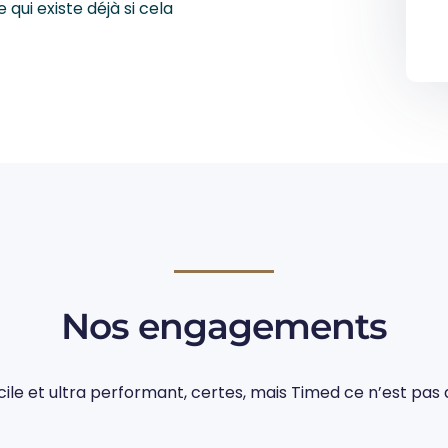
qui existe déjà si cela
Nos engagements
acile et ultra performant, certes, mais Timed ce n’est pas