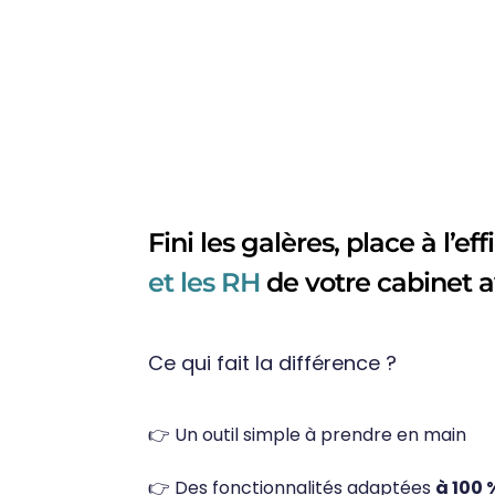
Fini les galères, place à l’eff
et les RH
de votre cabinet 
Ce qui fait la différence ?
👉 Un outil simple à prendre en main
👉 Des fonctionnalités adaptées
à 100 