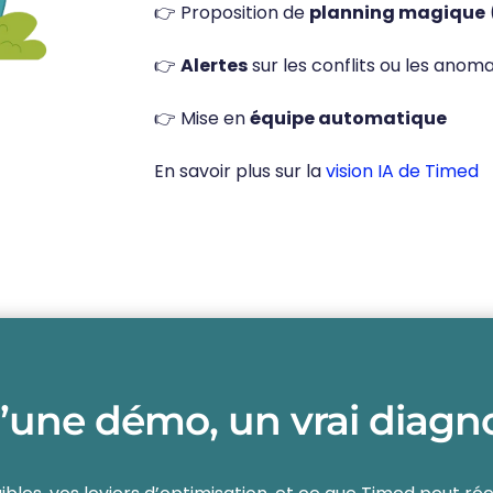
👉 Proposition de
planning magique
👉
Alertes
sur les conflits ou les anoma
👉 Mise en
équipe automatique
En savoir plus sur la
vision IA de Timed
’une démo, un vrai diagn