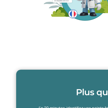
Plus qu