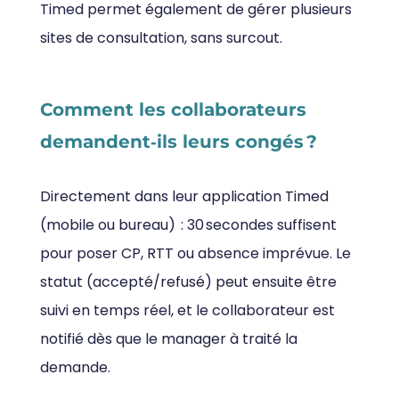
Timed permet également de gérer plusieurs
sites de consultation, sans surcout.
Comment les collaborateurs
demandent‑ils leurs congés ?
Directement dans leur application Timed
(mobile ou bureau) : 30 secondes suffisent
pour poser CP, RTT ou absence imprévue. Le
statut (accepté/refusé) peut ensuite être
suivi en temps réel, et le collaborateur est
notifié dès que le manager à traité la
demande.