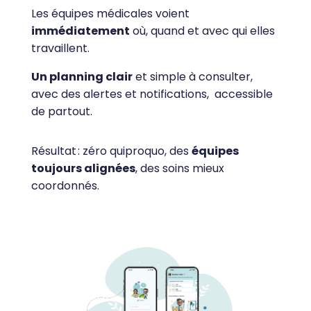
Les équipes médicales voient
immédiatement
où, quand et avec qui elles
travaillent.
Un planning clair
et simple à consulter,
avec des alertes et notifications, accessible
de partout.
Résultat : zéro quiproquo, des
équipes
toujours alignées
, des soins mieux
coordonnés.