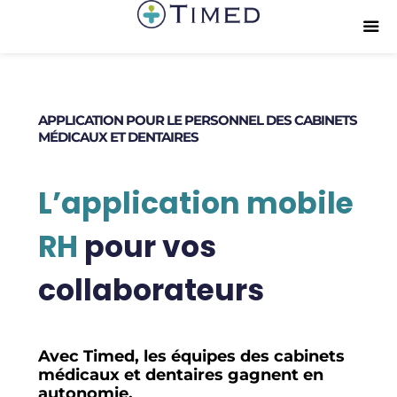
APPLICATION POUR LE PERSONNEL DES CABINETS
MÉDICAUX ET DENTAIRES
L’application mobile
RH
pour vos
collaborateurs
Avec Timed, les équipes des cabinets
médicaux et dentaires gagnent en
autonomie.