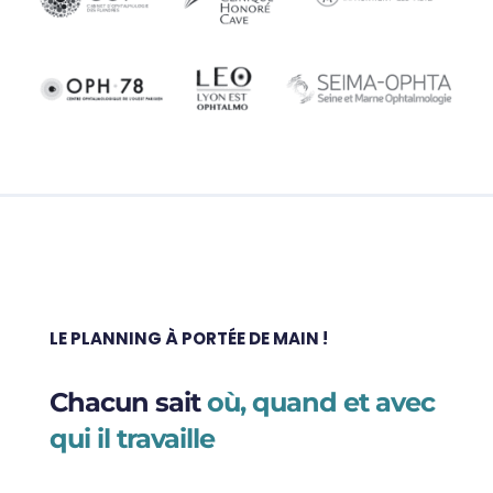
LE PLANNING À PORTÉE DE MAIN !
Chacun sait
où, quand et avec
qui il travaille