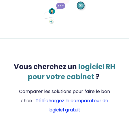
Vous cherchez un
logiciel RH
pour votre cabinet
?
Comparer les solutions pour faire le bon
choix :
Téléchargez le comparateur de
logiciel gratuit