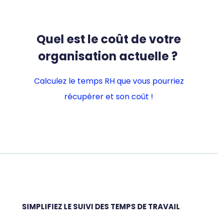
Quel est le coût de votre
organisation actuelle ?
Calculez le temps RH que vous pourriez
récupérer et son coût !
SIMPLIFIEZ LE SUIVI DES TEMPS DE TRAVAIL