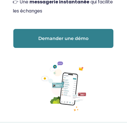
👉 Une
messagerie instantanée
qui facilite
les échanges
Demander une démo