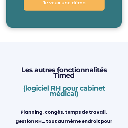
Je veux une démo
Les autres fonctionnalités
Timed
(logiciel RH pour cabinet
médical)
Planning, congés, temps de travail,
gestion RH… tout au même endroit pour