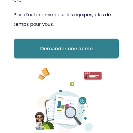
clic.
Plus d’autonomie pour les équipes, plus de
temps pour vous.
Demander une démo