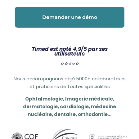
Demander une démo
Timed est noté 4,9/5 par ses
utilisateurs
⭐️⭐️⭐️⭐️⭐️
Nous accompagnons déjà 5000+ collaborateurs
et praticiens de toutes spécialités
Ophtalmologie, Imagerie médicale,
dermatologie, cardiologie, médecine
nucléaire, dentaire, orthodontie…