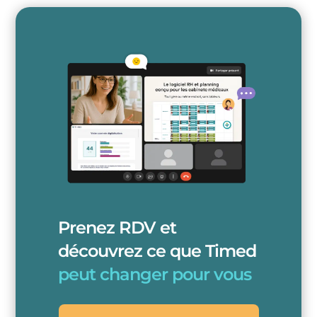
Prenez RDV et
découvrez ce que Timed
peut changer pour vous