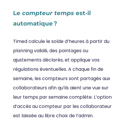
Le
compteur temps
est‑il
automatique ?
Timed calcule le solde d’heures à partir du
planning validé, des pointages ou
ajustements déclarés, et applique vos
régulations éventuelles. A chaque fin de
semaine, les compteurs sont partagés aux
collaborateurs afin qu’ils aient une vue sur
leur temps par semaine complète. L’option
d’accès au compteur par les collaborateur
est laissée au libre choix de l’admin.