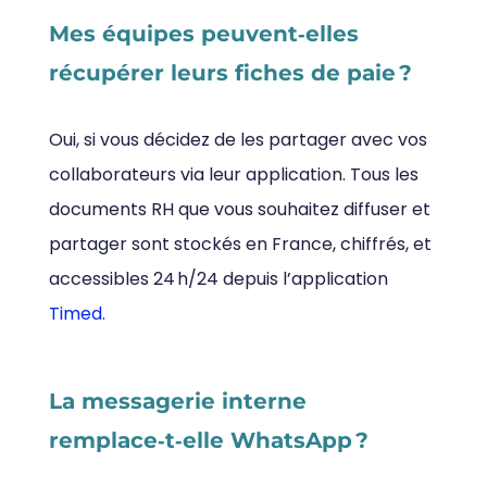
Mes équipes peuvent‑elles
récupérer leurs fiches de paie ?
Oui, si vous décidez de les partager avec vos
collaborateurs via leur application. Tous les
documents RH que vous souhaitez diffuser et
partager sont stockés en France, chiffrés, et
accessibles 24 h/24 depuis l’application
Timed.
La messagerie interne
remplace‑t‑elle WhatsApp ?