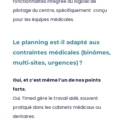
fonctionnalités intégrée au logiciel de
pilotage du centre, spécifiquement conçu
pour les équipes médicales.
Le planning est‑il adapté aux
contraintes médicales (binômes,
multi‑sites, urgences) ?
Oui, et c’est même l’un de nos points
forts.
Oui. Timed gère le travail aidé, souvent
pratiqué dans les cabinets médicaux ou
dentaires.