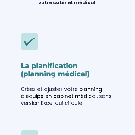
votre cabinet médical.
La planification
(planning médical)
Créez et ajustez votre
planning
d’équipe en cabinet médical,
sans
version Excel qui circule.