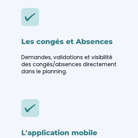
Les congés et Absences
Demandes, validations et visibilité
des
congés/absences
directement
dans le planning.
L'application mobile