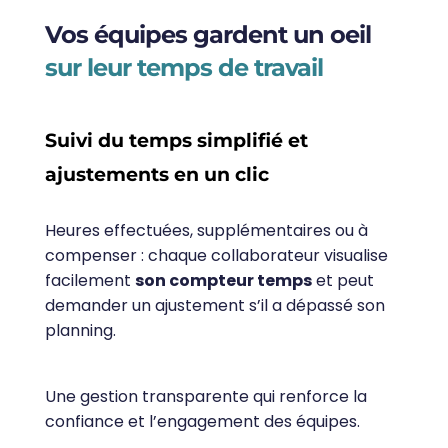
Vos équipes gardent un oeil
sur leur temps de travail
Suivi du temps simplifié et
ajustements en un clic
Heures effectuées, supplémentaires ou à
compenser : chaque collaborateur visualise
facilement
son compteur temps
et peut
demander un ajustement s’il a dépassé son
planning.
Une gestion transparente qui renforce la
confiance et l’engagement des équipes.