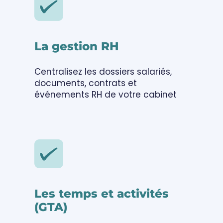
La gestion RH
Centralisez les dossiers salariés,
documents, contrats et
événements RH de votre cabinet
Les temps et activités
(GTA)