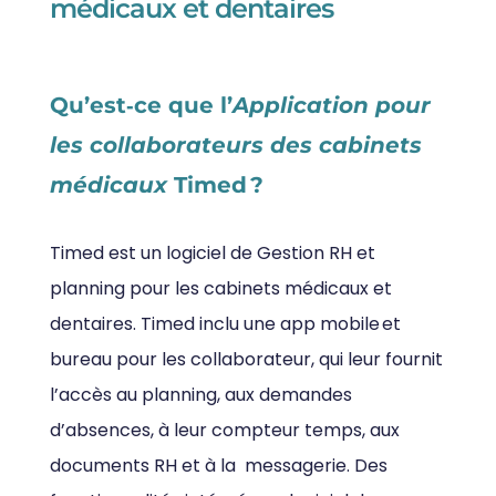
médicaux et dentaires
Qu’est‑ce que l’
Application pour
les collaborateurs des cabinets
médicaux
Timed ?
Timed est un logiciel de Gestion RH et
planning pour les cabinets médicaux et
dentaires. Timed inclu une app mobile et
bureau pour les collaborateur, qui leur fournit
l’accès au planning, aux demandes
d’absences, à leur compteur temps, aux
documents RH et à la messagerie. Des