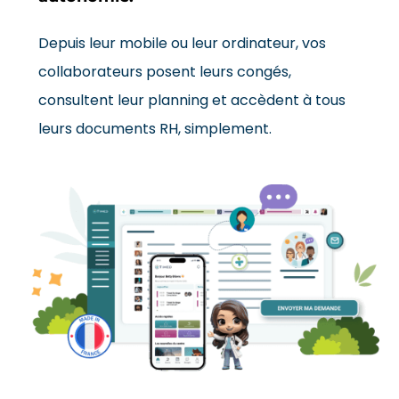
Depuis leur mobile ou leur ordinateur, vos
collaborateurs posent leurs congés,
consultent leur planning et accèdent à tous
leurs documents RH, simplement.