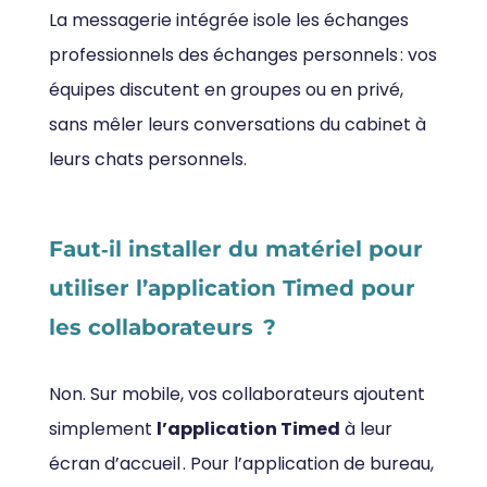
La messagerie intégrée isole les échanges
professionnels des échanges personnels : vos
équipes discutent en groupes ou en privé,
sans mêler leurs conversations du cabinet à
leurs chats personnels.
Faut‑il installer du matériel pour
utiliser l’application Timed pour
les collaborateurs ?
Non. Sur mobile, vos collaborateurs ajoutent
simplement
l’application Timed
à leur
écran d’accueil . Pour l’application de bureau,