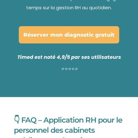
temps sur la gestion RH au quotidien.
Réserver mon diagnostic gratuit
Timed est noté 4,9/5 par ses utilisateurs
⭐️⭐️⭐️⭐️⭐️
👇 FAQ – Application RH pour le
personnel des cabinets