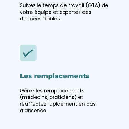
Suivez le
temps de travail (GTA)
de
votre équipe et exportez des
données fiables.
Les remplacements
Gérez les
remplacements
(médecins, praticiens)
et
réaffectez rapidement en cas
d’absence.