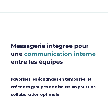
Messagerie intégrée pour
une
communication interne
entre les équipes
Favorisez les échanges en temps réel et
créez des groupes de discussion pour une
collaboration optimale