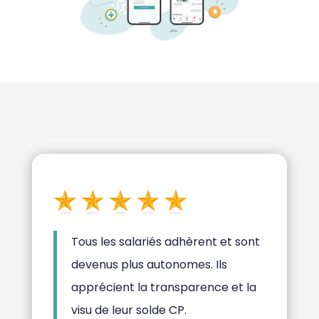
Tous les salariés adhèrent et sont
devenus plus autonomes. Ils
apprécient la transparence et la
visu de leur solde CP.