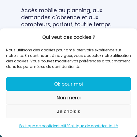
Accès mobile au planning, aux
demandes d’absence et aux
compteurs, partout, tout le temps.
Qui veut des cookies ?
Nous utilisons des cookies pour améliorer votre expérience sur
notre site. En continuant à naviguer, vous acceptez notre utilisation
des cookies. Vous pouvez modifier vos préférences à tout moment
dans les paramètres de confidentialité.
Réserver une démo
Ok pour moi
Non merci
Je choisis
Politique de confidentialité
Politique de confidentialité