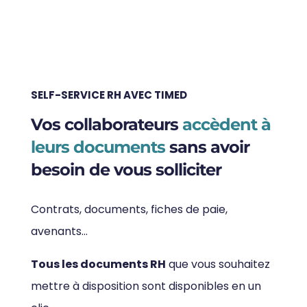
SELF-SERVICE RH AVEC TIMED
Vos collaborateurs
accèdent à
leurs documents
sans avoir
besoin de vous solliciter
Contrats, documents, fiches de paie,
avenants…
Tous les documents RH
que vous souhaitez
mettre à disposition sont disponibles en un