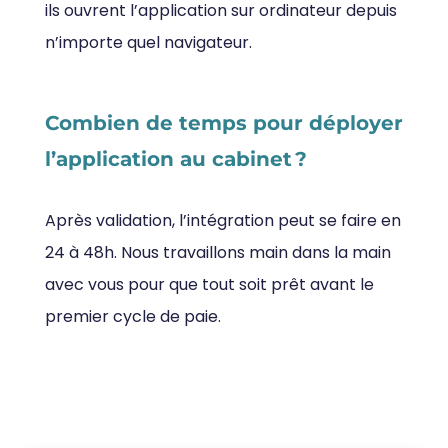
ils ouvrent l’application sur ordinateur depuis
n’importe quel navigateur.
Combien de temps pour déployer
l’application au cabinet ?
Après validation, l’intégration peut se faire en
24 à 48h. Nous travaillons main dans la main
avec vous pour que tout soit prêt avant le
premier cycle de paie.