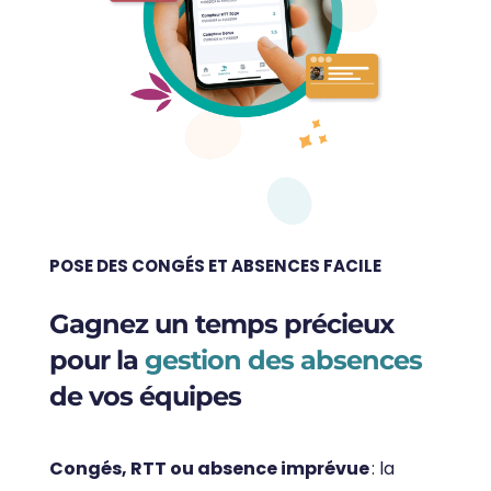
POSE DES CONGÉS ET ABSENCES FACILE
Gagnez un temps précieux
pour la
gestion des absences
de vos équipes
Congés, RTT ou absence imprévue
: la