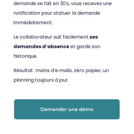
demande se fait en 30 s, vous recevez une
notification pour statuer la demande
immédiatement.
Le collaborateur suit facilement
ses
demandes d’absence
et garde son
historique.
Résultat : moins d’e‑mails, zéro papier, un
planning toujours à jour.
Demander une démo