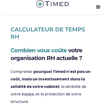
CALCULATEUR DE TEMPS
RH
Combien vous coûte
votre
organisation RH actuelle ?
Comprenez
pourquoi Timed n’est pas un
coût, mais un investissement dans la
solidité de votre cabinet
, la sérénité de
votre équipe, et la protection de votre
structure.