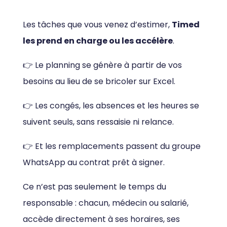
Les tâches que vous venez d’estimer,
Timed
les prend en charge ou les accélère
.
👉 Le planning se génère à partir de vos
besoins au lieu de se bricoler sur Excel.
👉 Les congés, les absences et les heures se
suivent seuls, sans ressaisie ni relance.
👉 Et les remplacements passent du groupe
WhatsApp au contrat prêt à signer.
Ce n’est pas seulement le temps du
responsable : chacun, médecin ou salarié,
accède directement à ses horaires, ses