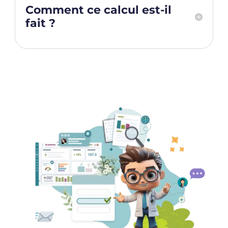
Comment ce calcul est-il
fait ?