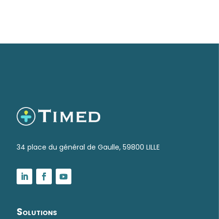
34 place du général de Gaulle, 59800 LILLE
Solutions