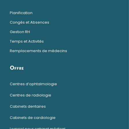
Planification
Congés et Absences
Gestion RH
Temps et Activités
Remplacements de médecins
Offre
Centres d’ophtalmologie
Centres de radiologie
Cabinets dentaires
Cabinets de cardiologie
Logiciel pour cabinet médical