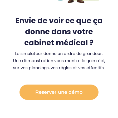
Envie de voir ce que ça
donne dans votre
cabinet médical ?
Le simulateur donne un ordre de grandeur.
Une démonstration vous montre le gain réel,
sur vos plannings, vos règles et vos effectifs.
Reserver une démo