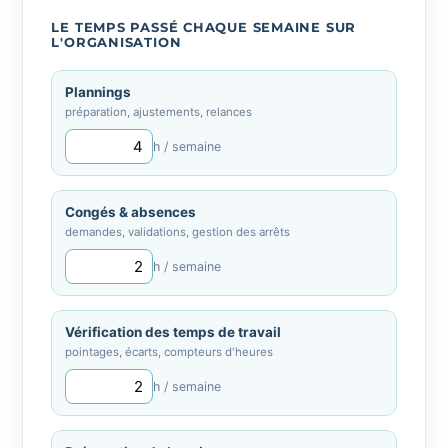
LE TEMPS PASSÉ CHAQUE SEMAINE SUR
L'ORGANISATION
Plannings
préparation, ajustements, relances
h / semaine
Congés & absences
demandes, validations, gestion des arrêts
h / semaine
Vérification des temps de travail
pointages, écarts, compteurs d'heures
h / semaine