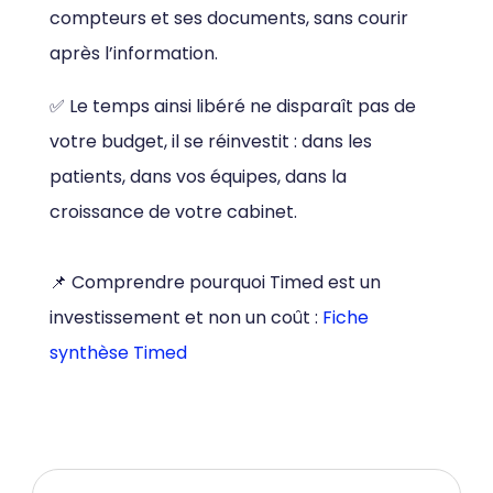
compteurs et ses documents, sans courir
après l’information.
✅
Le temps ainsi libéré ne disparaît pas de
votre budget, il se réinvestit : dans les
patients, dans vos équipes, dans la
croissance de votre cabinet.
📌
Comprendre pourquoi Timed est un
investissement et non un coût :
Fiche
synthèse Timed