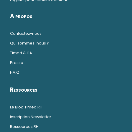
A propos
Contactez-nous
Qui sommes-nous ?
Timed & l’IA
Presse
F.A.Q
Ressources
Le Blog Timed RH
Inscription Newsletter
Ressources RH