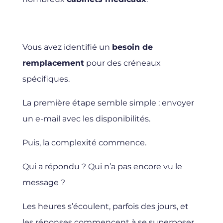
Vous avez identifié un
besoin de
remplacement
pour des créneaux
spécifiques.
La première étape semble simple : envoyer
un e-mail avec les disponibilités.
Puis, la complexité commence.
Qui a répondu ? Qui n’a pas encore vu le
message ?
Les heures s’écoulent, parfois des jours, et
les réponses commencent à se superposer.