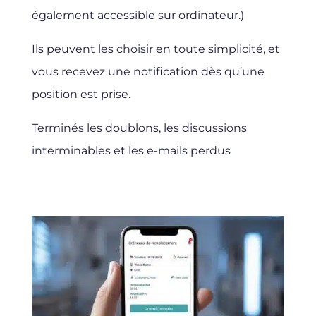
également accessible sur ordinateur.)
Ils peuvent les choisir en toute simplicité, et
vous recevez une notification dès qu’une
position est prise.
Terminés les doublons, les discussions
interminables et les e-mails perdus