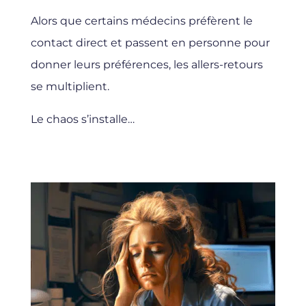
Alors que certains médecins préfèrent le
contact direct et passent en personne pour
donner leurs préférences, les allers-retours
se multiplient.
Le chaos s’installe…