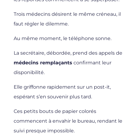
Trois médecins désirent le même créneau, il
faut régler le dilemme.
Au même moment, le téléphone sonne.
La secrétaire, débordée, prend des appels de
médecins remplaçants
confirmant leur
disponibilité.
Elle griffonne rapidement sur un post-it,
espérant s’en souvenir plus tard.
Ces petits bouts de papier colorés
commencent à envahir le bureau, rendant le
suivi presque impossible.