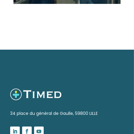
34 place du général de Gaulle, 59800 LILLE