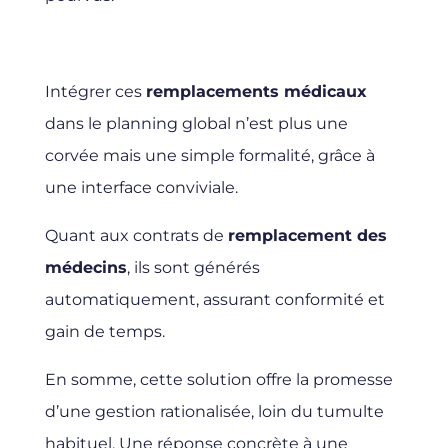
Intégrer ces
remplacements médicaux
dans le planning global n’est plus une
corvée mais une simple formalité, grâce à
une interface conviviale.
Quant aux contrats de
remplacement des
médecins
, ils sont générés
automatiquement, assurant conformité et
gain de temps.
En somme, cette solution offre la promesse
d’une gestion rationalisée, loin du tumulte
habituel. Une réponse concrète à une