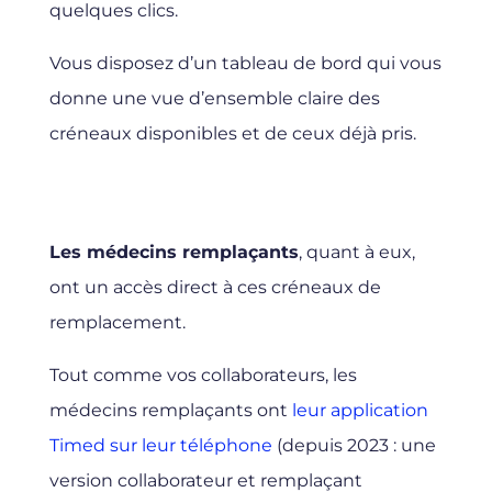
quelques clics.
Vous disposez d’un tableau de bord qui vous
donne une vue d’ensemble claire des
créneaux disponibles et de ceux déjà pris.
Les médecins remplaçants
, quant à eux,
ont un accès direct à ces créneaux de
remplacement.
Tout comme vos collaborateurs, les
médecins remplaçants ont
leur application
Timed sur leur téléphone
(depuis 2023 : une
version collaborateur et remplaçant