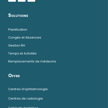
Solutions
Planification
Congés et Absences
Gestion RH
Temps et Activités
Remplacements de médecins
Offre
Centres d’ophtalmologie
Centres de radiologie
Cabinets dentaires