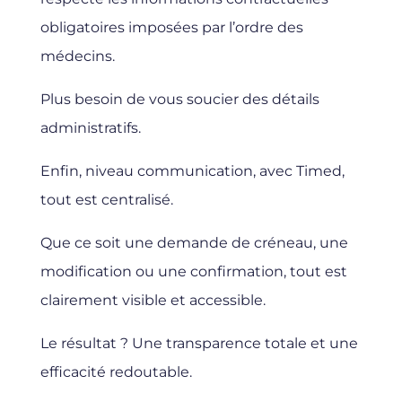
obligatoires imposées par l’ordre des
médecins.
Plus besoin de vous soucier des détails
administratifs.
Enfin, niveau communication, avec Timed,
tout est centralisé.
Que ce soit une demande de créneau, une
modification ou une confirmation, tout est
clairement visible et accessible.
Le résultat ? Une transparence totale et une
efficacité redoutable.