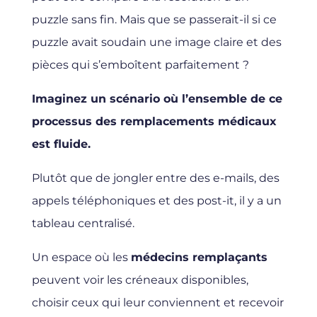
puzzle sans fin. Mais que se passerait-il si ce
puzzle avait soudain une image claire et des
pièces qui s’emboîtent parfaitement ?
Imaginez un scénario où l’ensemble de ce
processus des remplacements médicaux
est fluide.
Plutôt que de jongler entre des e-mails, des
appels téléphoniques et des post-it, il y a un
tableau centralisé.
Un espace où les
médecins remplaçants
peuvent voir les créneaux disponibles,
choisir ceux qui leur conviennent et recevoir