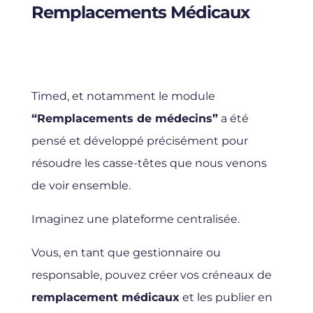
Remplacements Médicaux
Timed, et notamment le module
“Remplacements de médecins”
a été
pensé et développé précisément pour
résoudre les casse-têtes que nous venons
de voir ensemble.
Imaginez une plateforme centralisée.
Vous, en tant que gestionnaire ou
responsable, pouvez créer vos créneaux de
remplacement médicaux
et les publier en