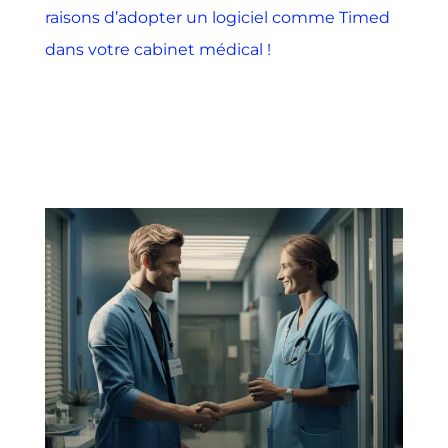
raisons d’adopter un logiciel comme Timed
dans votre cabinet médical !