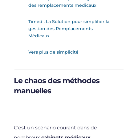
des remplacements médicaux
Timed : La Solution pour simplifier la
gestion des Remplacements
Médicaux
Vers plus de simplicité
Le chaos des méthodes
manuelles
C’est un scénario courant dans de
nombreux
cabinets médicaux
.