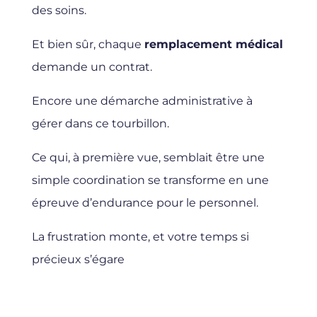
des soins.
Et bien sûr, chaque
remplacement médical
demande un contrat.
Encore une démarche administrative à
gérer dans ce tourbillon.
Ce qui, à première vue, semblait être une
simple coordination se transforme en une
épreuve d’endurance pour le personnel.
La frustration monte, et votre temps si
précieux s’égare