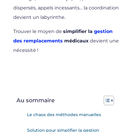
dispersés, appels incessants… la coordination
devient un labyrinthe.
Trouver le moyen de
simplifier la
gestion
des remplacements
médicaux
devient une
nécessité !
Au sommaire
Le chaos des méthodes manuelles
Solution pour simplifier la gestion