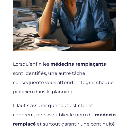
Lorsqu’enfin les
médecins remplaçants
sont identifiés, une autre tâche
conséquente vous attend : intégrer chaque
praticien dans le planning.
Il faut s’assurer que tout est clair et
cohérent, ne pas oublier le nom du
médecin
remplacé
et surtout garantir une continuité