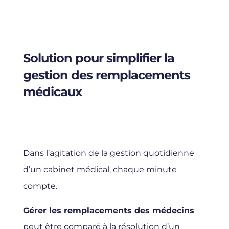
Solution pour simplifier la
gestion des remplacements
médicaux
Dans l’agitation de la gestion quotidienne
d’un cabinet médical, chaque minute
compte.
Gérer les remplacements des médecins
peut être comparé à la résolution d’un