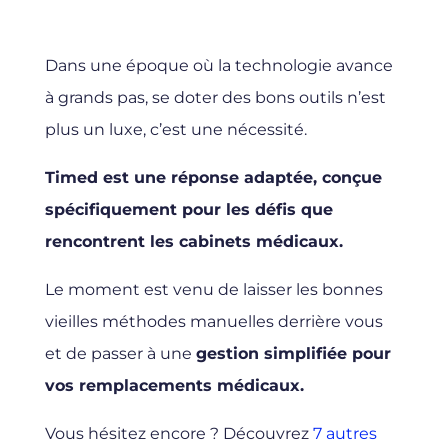
Dans une époque où la technologie avance
à grands pas, se doter des bons outils n’est
plus un luxe, c’est une nécessité.
Timed est une réponse adaptée, conçue
spécifiquement pour les défis que
rencontrent les cabinets médicaux.
Le moment est venu de laisser les bonnes
vieilles méthodes manuelles derrière vous
et de passer à une
gestion simplifiée pour
vos remplacements médicaux.
Vous hésitez encore ? Découvrez
7 autres