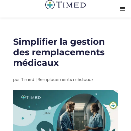
Simplifier la gestion
des remplacements
médicaux
par
Timed
|
Remplacements médicaux