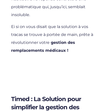
problématique qui, jusqu’ici, semblait
insoluble.
Ei si on vous disait que la solution à vos
tracas se trouve à portée de main, prête à
révolutionner votre
gestion des
remplacements médicaux !
Timed : La Solution pour
simplifier la gestion des