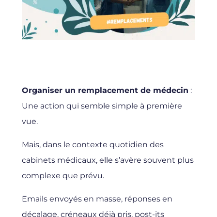
Organiser un remplacement de médecin
:
Une action qui semble simple à première
vue.
Mais, dans le contexte quotidien des
cabinets médicaux, elle s’avère souvent plus
complexe que prévu.
Emails envoyés en masse, réponses en
décalage, créneaux déjà pris, post-its