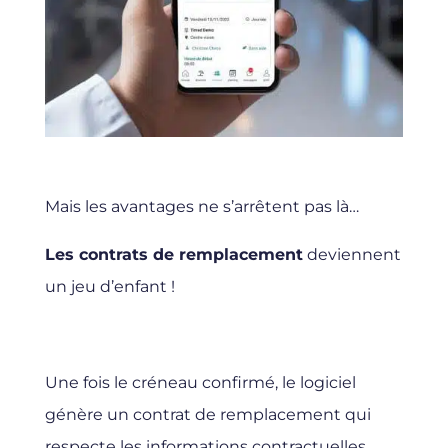
Mais les avantages ne s’arrêtent pas là…
Les contrats de remplacement
deviennent
un jeu d’enfant !
Une fois le créneau confirmé, le logiciel
génère un contrat de remplacement qui
respecte les informations contractuelles