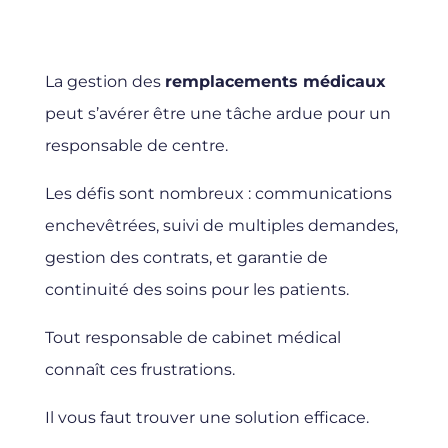
La gestion des
remplacements médicaux
peut s’avérer être une tâche ardue pour un
responsable de centre.
Les défis sont nombreux : communications
enchevêtrées, suivi de multiples demandes,
gestion des contrats, et garantie de
continuité des soins pour les patients.
Tout responsable de cabinet médical
connaît ces frustrations.
Il vous faut trouver une solution efficace.