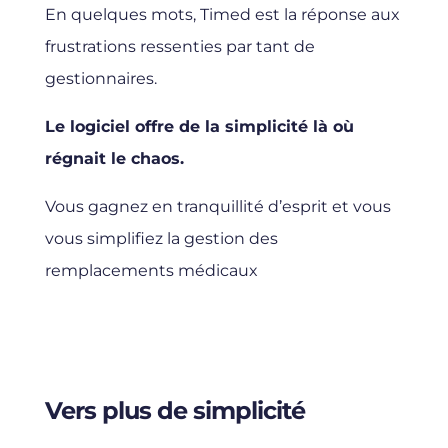
En quelques mots, Timed est la réponse aux
frustrations ressenties par tant de
gestionnaires.
Le logiciel offre de la simplicité là où
régnait le chaos.
Vous gagnez en tranquillité d’esprit et vous
vous simplifiez la gestion des
remplacements médicaux
Vers plus de simplicité