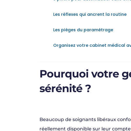
Les réflexes qui ancrent la routine
Les pièges du paramétrage
Organisez votre cabinet médical a
Pourquoi votre ge
sérénité ?
Beaucoup de soignants libéraux confon
réellement disponible sur leur compte