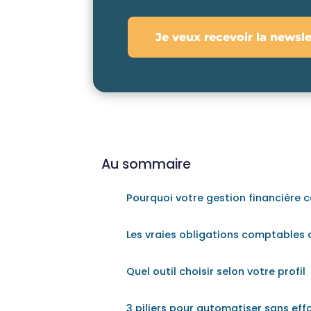
Je veux recevoir la newsle
Au sommaire
Pourquoi votre gestion financière c
Les vraies obligations comptables
Quel outil choisir selon votre profil
3 piliers pour automatiser sans eff