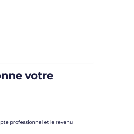
onne votre
pte professionnel et le revenu