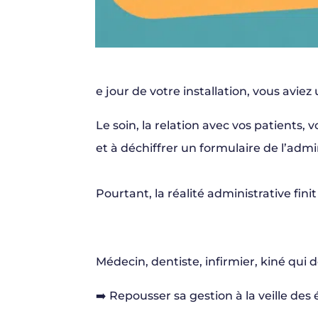
e jour de votre installation, vous aviez 
Le soin, la relation avec vos patients, 
et à déchiffrer un formulaire de l’admin
Pourtant, la réalité administrative finit
Médecin, dentiste, infirmier, kiné qui
➡️ Repousser sa gestion à la veille des 