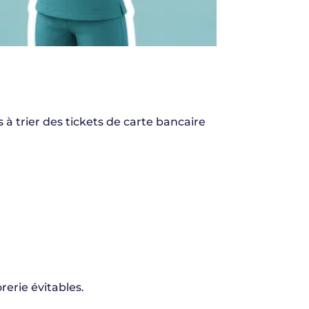
s à trier des tickets de carte bancaire
rerie évitables.