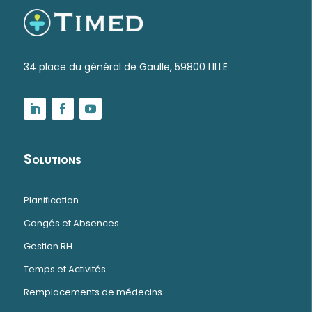
34 place du général de Gaulle, 59800 LILLE
Solutions
Planification
Congés et Absences
Gestion RH
Temps et Activités
Remplacements de médecins