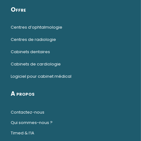
Offre
Centres d’ophtalmologie
Centres de radiologie
Cabinets dentaires
Cabinets de cardiologie
Logiciel pour cabinet médical
A propos
Contactez-nous
Qui sommes-nous ?
Timed & l’IA