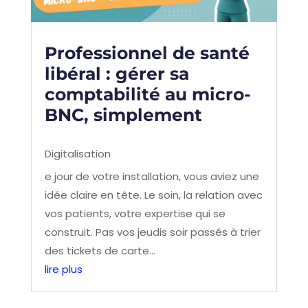
Professionnel de santé
libéral : gérer sa
comptabilité au micro-
BNC, simplement
Digitalisation
e jour de votre installation, vous aviez une
idée claire en tête. Le soin, la relation avec
vos patients, votre expertise qui se
construit. Pas vos jeudis soir passés à trier
des tickets de carte...
lire plus