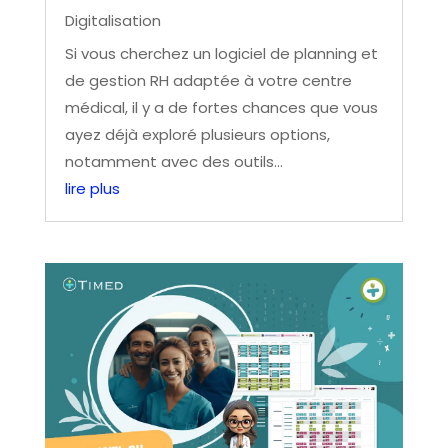
Digitalisation
Si vous cherchez un logiciel de planning et
de gestion RH adaptée à votre centre
médical, il y a de fortes chances que vous
ayez déjà exploré plusieurs options,
notamment avec des outils...
lire plus