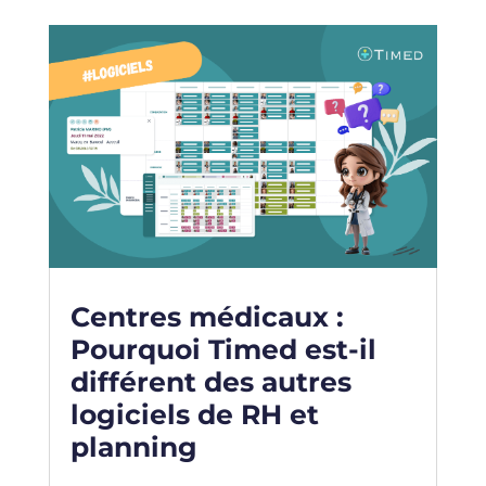
Centres médicaux :
Pourquoi Timed est-il
différent des autres
logiciels de RH et
planning