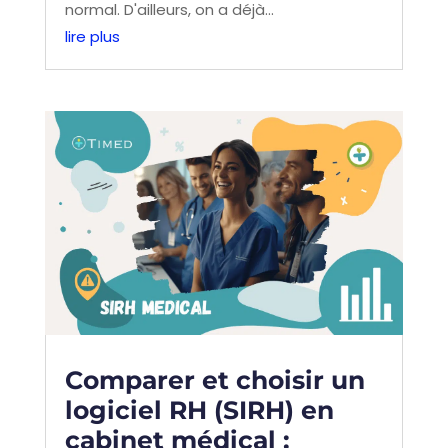
normal. D'ailleurs, on a déjà...
lire plus
Comparer et choisir un
logiciel RH (SIRH) en
cabinet médical :