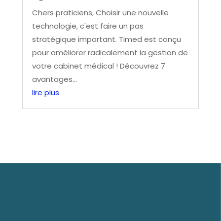
Chers praticiens, Choisir une nouvelle
technologie, c'est faire un pas
stratégique important. Timed est conçu
pour améliorer radicalement la gestion de
votre cabinet médical ! Découvrez 7
avantages...
lire plus