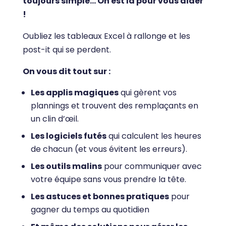
toujours simple… On est là pour vous aider
!
Oubliez les tableaux Excel à rallonge et les
post-it qui se perdent.
On vous dit tout sur :
Les applis magiques
qui gèrent vos
plannings et trouvent des remplaçants en
un clin d’œil.
Les logiciels futés
qui calculent les heures
de chacun (et vous évitent les erreurs).
Les outils malins
pour communiquer avec
votre équipe sans vous prendre la tête.
Les astuces et bonnes pratiques
pour
gagner du temps au quotidien