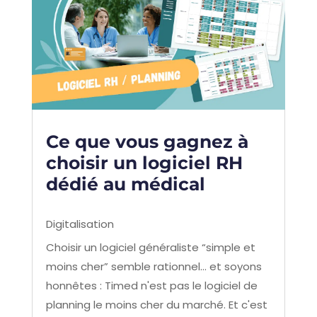
Ce que vous gagnez à
choisir un logiciel RH
dédié au médical
Digitalisation
Choisir un logiciel généraliste “simple et
moins cher” semble rationnel… et soyons
honnêtes : Timed n'est pas le logiciel de
planning le moins cher du marché. Et c'est