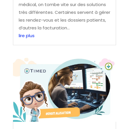
médical, on tombe vite sur des solutions
très différentes. Certaines servent à gérer
les rendez-vous et les dossiers patients,
d’autres la facturation...
lire plus