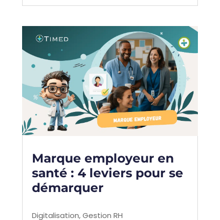
Marque employeur en
santé : 4 leviers pour se
démarquer
Digitalisation
,
Gestion RH