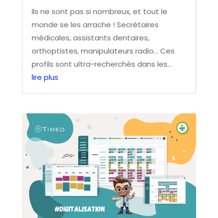
Ils ne sont pas si nombreux, et tout le
monde se les arrache ! Secrétaires
médicales, assistants dentaires,
orthoptistes, manipulateurs radio… Ces
profils sont ultra-recherchés dans les...
lire plus