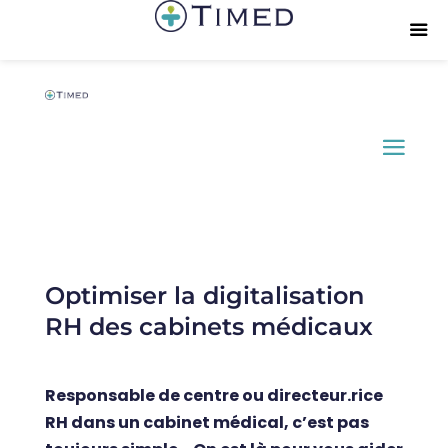
Optimiser la digitalisation
RH des cabinets médicaux
Responsable de centre ou directeur.rice
RH dans un cabinet médical, c’est pas