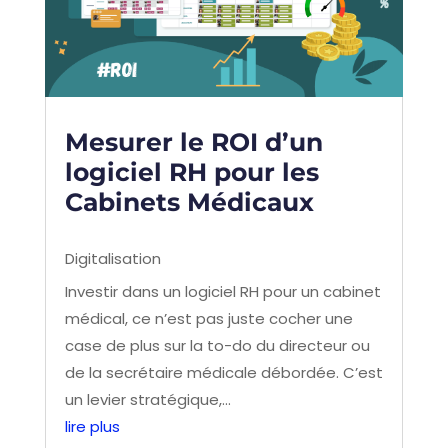
Mesurer le ROI d’un
logiciel RH pour les
Cabinets Médicaux
Digitalisation
Investir dans un logiciel RH pour un cabinet
médical, ce n’est pas juste cocher une
case de plus sur la to-do du directeur ou
de la secrétaire médicale débordée. C’est
un levier stratégique,...
lire plus