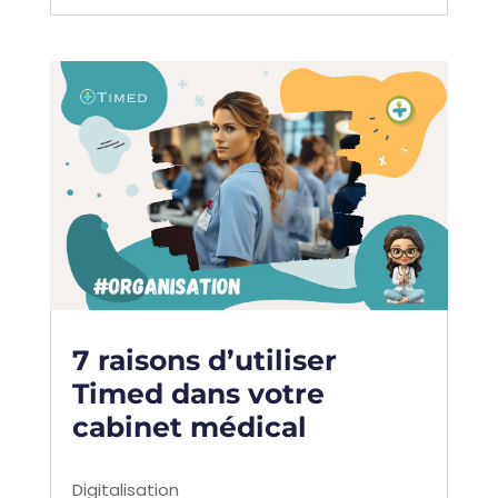
7 raisons d’utiliser
Timed dans votre
cabinet médical
Digitalisation