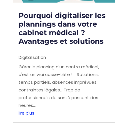
Pourquoi digitaliser les
plannings dans votre
cabinet médical ?
Avantages et solutions
Digitalisation
Gérer le planning d'un centre médical,
c'est un vrai casse-tête ! Rotations,
temps partiels, absences imprévues,
contraintes légales… Trop de
professionnels de santé passent des
heures...
lire plus