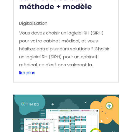
méthode + modèle
Digitalisation
Vous devez choisir un logiciel RH (SIRH)
pour votre cabinet médical, et vous
hésitez entre plusieurs solutions ? Choisir
un logiciel RH (SIRH) pour un cabinet
médical, ce n’est pas vraiment la...
lire plus