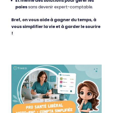
Et même des solutions pour gérer les
paies
sans devenir expert-comptable.
Bref, on vous aide à gagner du temps, à
vous simplifier la vie et à garder le sourire
!