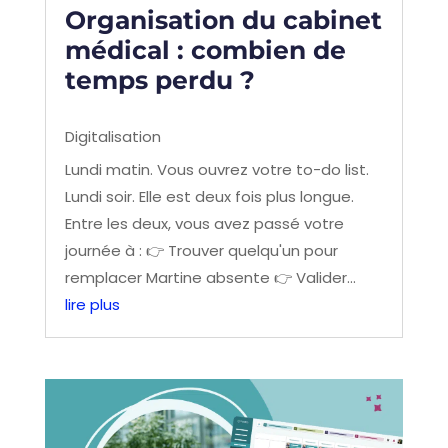
Organisation du cabinet
médical : combien de
temps perdu ?
Digitalisation
Lundi matin. Vous ouvrez votre to-do list.
Lundi soir. Elle est deux fois plus longue.
Entre les deux, vous avez passé votre
journée à : 👉 Trouver quelqu'un pour
remplacer Martine absente 👉 Valider...
lire plus