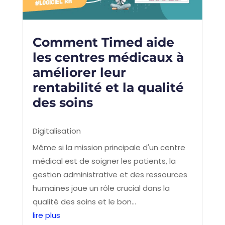
Comment Timed aide
les centres médicaux à
améliorer leur
rentabilité et la qualité
des soins
Digitalisation
Même si la mission principale d'un centre
médical est de soigner les patients, la
gestion administrative et des ressources
humaines joue un rôle crucial dans la
qualité des soins et le bon...
lire plus