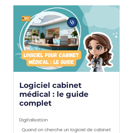
Logiciel cabinet
médical : le guide
complet
Digitalisation
Quand on cherche un logiciel de cabinet