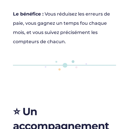
Le bénéfice :
Vous réduisez les erreurs de
paie, vous gagnez un temps fou chaque
mois, et vous suivez précisément les
compteurs de chacun.
⭐️ Un
accompagnement