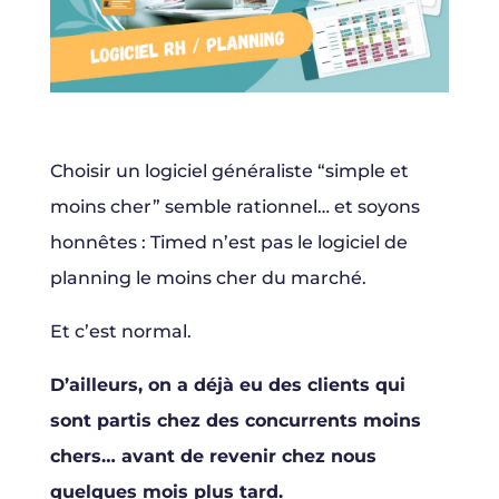
Choisir un logiciel généraliste “simple et
moins cher” semble rationnel… et soyons
honnêtes : Timed n’est pas le logiciel de
planning le moins cher du marché.
Et c’est normal.
D’ailleurs, on a déjà eu des clients qui
sont partis chez des concurrents moins
chers… avant de revenir chez nous
quelques mois plus tard.