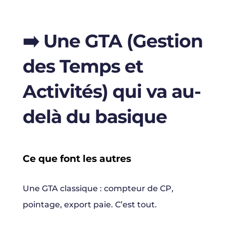
➡️
Une GTA (Gestion
des Temps et
Activités) qui va au-
delà du basique
Ce que font les autres
Une GTA classique : compteur de CP,
pointage, export paie. C’est tout.