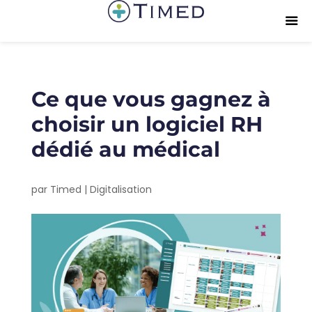
Ce que vous gagnez à
choisir un logiciel RH
dédié au médical
par
Timed
|
Digitalisation