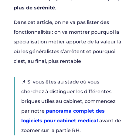
plus de sérénité
.
Dans cet article, on ne va pas lister des
fonctionnalités : on va montrer pourquoi la
spécialisation métier apporte de la valeur là
où les généralistes s’arrêtent et pourquoi
c’est, au final, plus rentable
📌 Si vous êtes au stade où vous
cherchez à distinguer les différentes
briques utiles au cabinet, commencez
par notre
panorama complet des
logiciels pour cabinet médical
avant de
zoomer sur la partie RH.