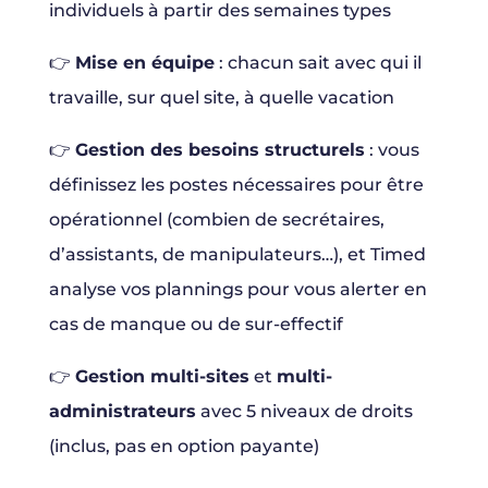
individuels à partir des semaines types
👉
Mise en équipe
: chacun sait avec qui il
travaille, sur quel site, à quelle vacation
👉
Gestion des besoins structurels
: vous
définissez les postes nécessaires pour être
opérationnel (combien de secrétaires,
d’assistants, de manipulateurs…), et Timed
analyse vos plannings pour vous alerter en
cas de manque ou de sur-effectif
👉
Gestion multi-sites
et
multi-
administrateurs
avec 5 niveaux de droits
(inclus, pas en option payante)