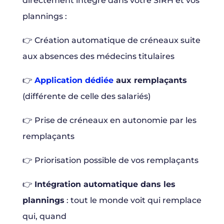
directement intégré dans votre SIRH et vos
plannings :
👉 Création automatique de créneaux suite
aux absences des médecins titulaires
👉
Application dédiée
aux remplaçants
(différente de celle des salariés)
👉 Prise de créneaux en autonomie par les
remplaçants
👉 Priorisation possible de vos remplaçants
👉
Intégration automatique dans les
plannings
: tout le monde voit qui remplace
qui, quand