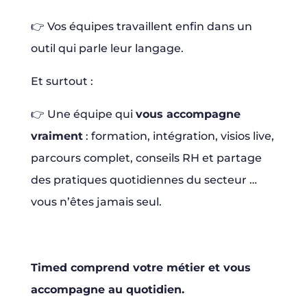
👉 Vos équipes travaillent enfin dans un
outil qui parle leur langage.
Et surtout :
👉 Une équipe qui
vous accompagne
vraiment
: formation, intégration, visios live,
parcours complet, conseils RH et partage
des pratiques quotidiennes du secteur …
vous n’êtes jamais seul.
Timed comprend votre métier et vous
accompagne au quotidien.