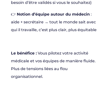
besoin d’être validés si vous le souhaitez)
👉
Notion d’équipe autour du médecin
:
aide + secrétaire → tout le monde sait avec
qui il travaille, c’est plus clair, plus équitable
Le bénéfice :
Vous pilotez votre activité
médicale et vos équipes de manière fluide.
Plus de tensions liées au flou
organisationnel.