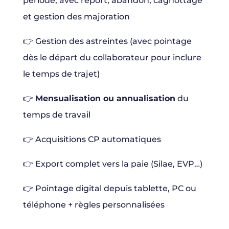
période, avec report, abandon, cagnottage
et gestion des majoration
👉 Gestion des astreintes (avec pointage
dès le départ du collaborateur pour inclure
le temps de trajet)
👉
Mensualisation ou annualisation
du
temps de travail
👉 Acquisitions CP automatiques
👉 Export complet vers la paie (Silae, EVP…)
👉 Pointage digital depuis tablette, PC ou
téléphone + règles personnalisées