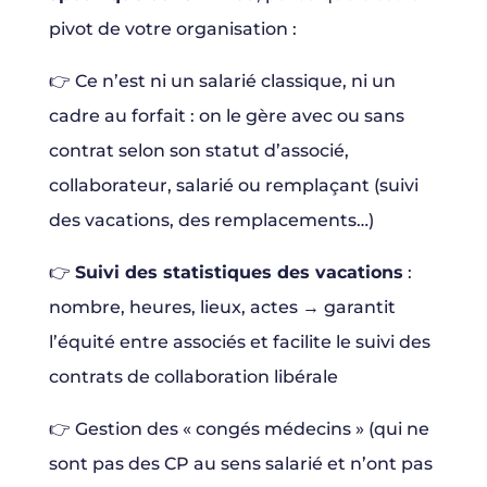
pivot de votre organisation :
👉 Ce n’est ni un salarié classique, ni un
cadre au forfait : on le gère avec ou sans
contrat selon son statut d’associé,
collaborateur, salarié ou remplaçant (suivi
des vacations, des remplacements…)
👉
Suivi des statistiques des vacations
:
nombre, heures, lieux, actes → garantit
l’équité entre associés et facilite le suivi des
contrats de collaboration libérale
👉 Gestion des « congés médecins » (qui ne
sont pas des CP au sens salarié et n’ont pas