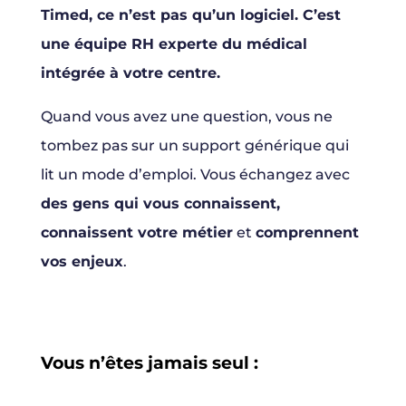
Timed, ce n’est pas qu’un logiciel. C’est
une équipe RH experte du médical
intégrée à votre centre.
Quand vous avez une question, vous ne
tombez pas sur un support générique qui
lit un mode d’emploi. Vous échangez avec
des gens qui vous connaissent,
connaissent votre métier
et
comprennent
vos enjeux
.
Vous n’êtes jamais seul
: