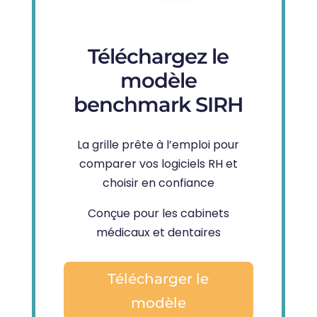
Téléchargez le
modèle
benchmark SIRH
La grille prête à l’emploi pour
comparer vos logiciels RH et
choisir en confiance
Conçue pour les cabinets
médicaux et dentaires
Télécharger le
modèle