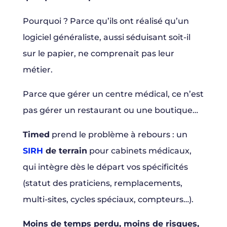
Pourquoi ? Parce qu’ils ont réalisé qu’un
logiciel généraliste, aussi séduisant soit-il
sur le papier, ne comprenait pas leur
métier.
Parce que gérer un centre médical, ce n’est
pas gérer un restaurant ou une boutique…
Timed
prend le problème à rebours : un
SIRH
de terrain
pour cabinets médicaux,
qui intègre dès le départ vos spécificités
(statut des praticiens, remplacements,
multi-sites, cycles spéciaux, compteurs…).
Moins de temps perdu, moins de risques,