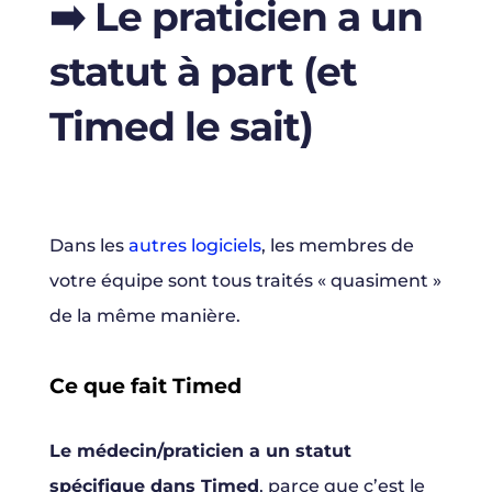
➡️
Le praticien a un
statut à part (et
Timed le sait)
Dans les
autres logiciels
, les membres de
votre équipe sont tous traités « quasiment »
de la même manière.
Ce que fait Timed
Le médecin/praticien a un statut
spécifique dans Timed
, parce que c’est le