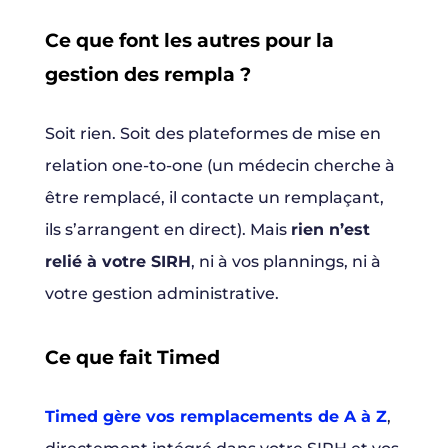
Ce que font les autres pour la
gestion des rempla ?
Soit rien. Soit des plateformes de mise en
relation one-to-one (un médecin cherche à
être remplacé, il contacte un remplaçant,
ils s’arrangent en direct). Mais
rien n’est
relié à votre SIRH
, ni à vos plannings, ni à
votre gestion administrative.
Ce que fait Timed
Timed gère vos remplacements de A à Z
,