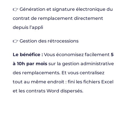
👉 Génération et signature électronique du
contrat de remplacement directement
depuis l’appli
👉 Gestion des rétrocessions
Le bénéfice :
Vous économisez facilement
5
à 10h par mois
sur la gestion administrative
des remplacements. Et vous centralisez
tout au même endroit : fini les fichiers Excel
et les contrats Word dispersés.