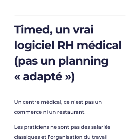
Timed, un vrai
logiciel RH médical
(pas un planning
« adapté »)
Un centre médical, ce n’est pas un
commerce ni un restaurant.
Les praticiens ne sont pas des salariés
classiques et l’organisation du travail