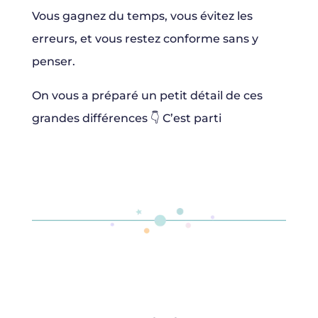
Vous gagnez du temps, vous évitez les
erreurs, et vous restez conforme sans y
penser.
On vous a préparé un petit détail de ces
grandes différences 👇 C’est parti