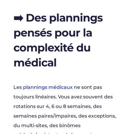
➡️
Des plannings
pensés pour la
complexité du
médical
Les
plannings médicaux
ne sont pas
toujours linéaires. Vous avez souvent des
rotations sur 4, 6 ou 8 semaines, des
semaines paires/impaires, des exceptions,
du multi-sites, des binômes