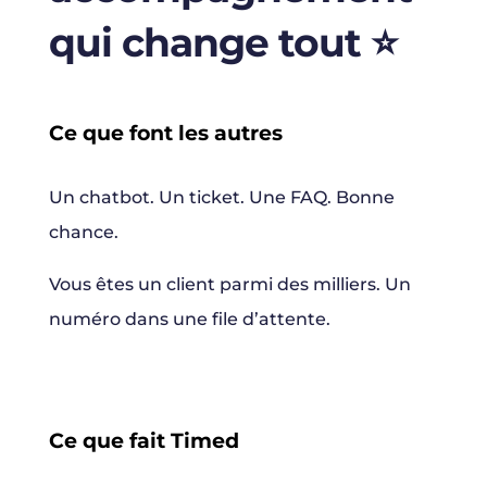
qui change tout ⭐️
Ce que font les autres
Un chatbot. Un ticket. Une FAQ. Bonne
chance.
Vous êtes un client parmi des milliers. Un
numéro dans une file d’attente.
Ce que fait Timed