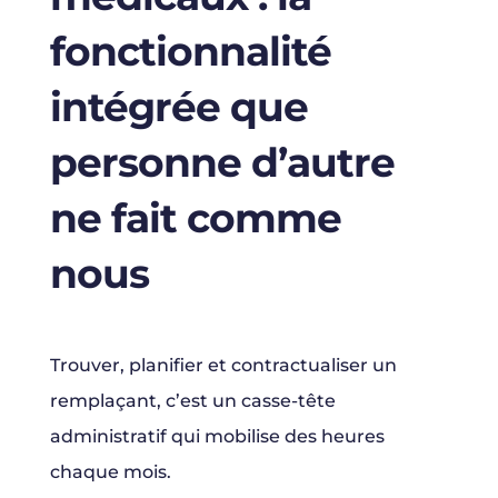
fonctionnalité
intégrée que
personne d’autre
ne fait comme
nous
Trouver, planifier et contractualiser un
remplaçant, c’est un casse-tête
administratif qui mobilise des heures
chaque mois.