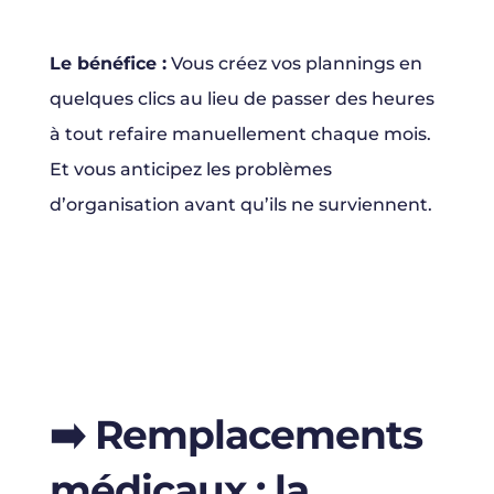
Le bénéfice :
Vous créez vos plannings en
quelques clics au lieu de passer des heures
à tout refaire manuellement chaque mois.
Et vous anticipez les problèmes
d’organisation avant qu’ils ne surviennent.
➡️
Remplacements
médicaux : la