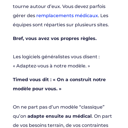
tourne autour d’eux. Vous devez parfois
gérer des
remplacements médicaux
. Les
équipes sont réparties sur plusieurs sites.
Bref, vous avez vos propres règles.
Les logiciels généralistes vous disent :
« Adaptez-vous à notre modèle. »
Timed vous dit : « On a construit notre
modèle pour vous. »
On ne part pas d’un modèle “classique”
qu’on
adapte ensuite au médical
. On part
de vos besoins terrain, de vos contraintes