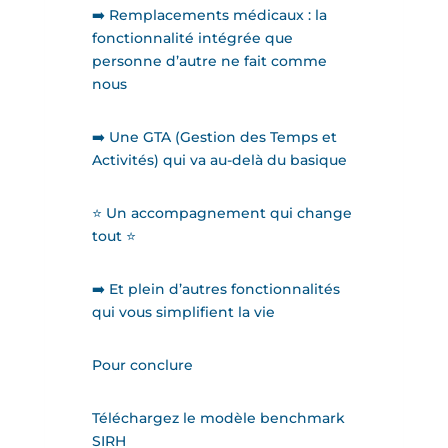
➡️ Remplacements médicaux : la
fonctionnalité intégrée que
personne d’autre ne fait comme
nous
➡️ Une GTA (Gestion des Temps et
Activités) qui va au-delà du basique
⭐️ Un accompagnement qui change
tout ⭐️
➡️ Et plein d’autres fonctionnalités
qui vous simplifient la vie
Pour conclure
Téléchargez le modèle benchmark
SIRH