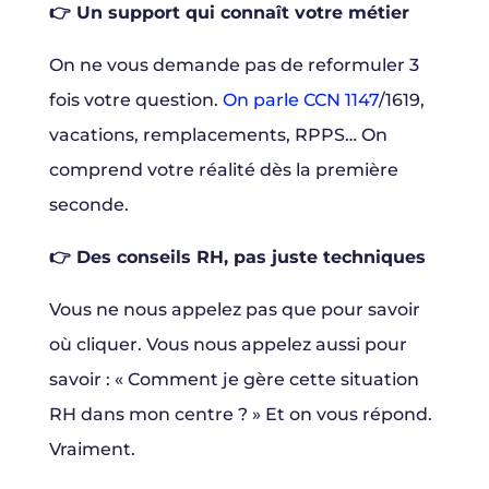
👉 Un support qui connaît votre métier
On ne vous demande pas de reformuler 3
fois votre question.
On parle CCN 1147
/1619,
vacations, remplacements, RPPS… On
comprend votre réalité dès la première
seconde.
👉 Des conseils RH, pas juste techniques
Vous ne nous appelez pas que pour savoir
où cliquer. Vous nous appelez aussi pour
savoir : « Comment je gère cette situation
RH dans mon centre ? » Et on vous répond.
Vraiment.