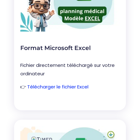
Format Microsoft Excel
Fichier directement téléchargé sur votre
ordinateur
👉
Télécharger le fichier Excel