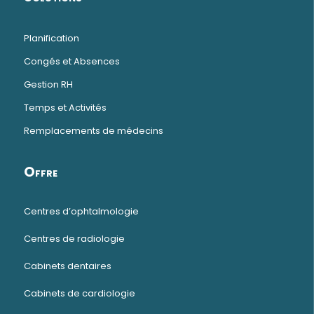
Planification
Congés et Absences
Gestion RH
Temps et Activités
Remplacements de médecins
Offre
Centres d’ophtalmologie
Centres de radiologie
Cabinets dentaires
Cabinets de cardiologie