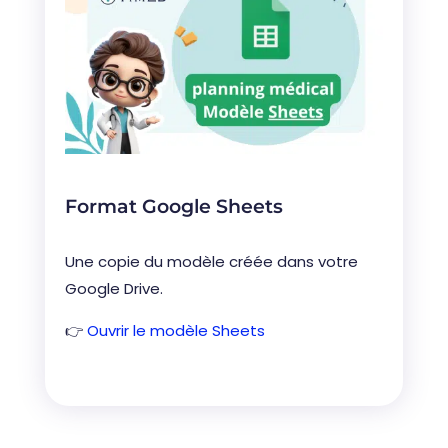
Format Google Sheets
Une copie du modèle créée dans votre
Google Drive.
👉
Ouvrir le modèle Sheets