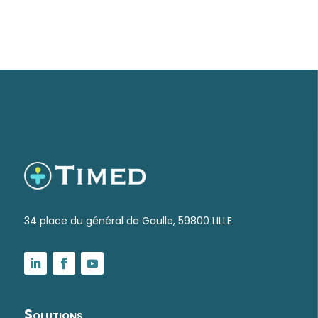
34 place du général de Gaulle, 59800 LILLE
Solutions