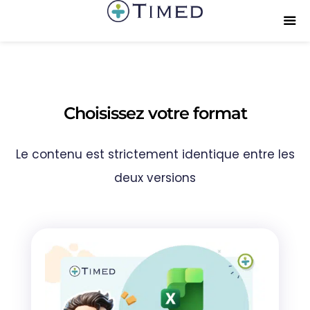
Choisissez votre format
Le contenu est strictement identique entre les
deux versions