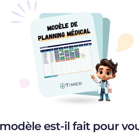
modèle est-il fait pour vo