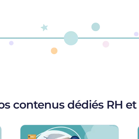
s contenus dédiés RH et 