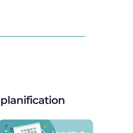
planification