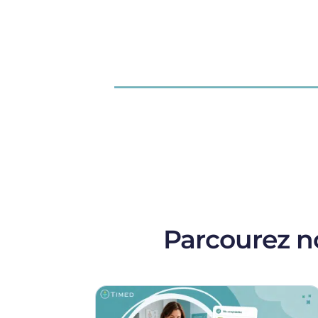
Parcourez no