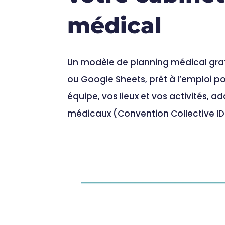
médical
Un modèle de planning médical grat
ou Google Sheets, prêt à l’emploi po
équipe, vos lieux et vos activités, 
médicaux (Convention Collective ID