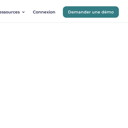
essources
Connexion
Demander une démo