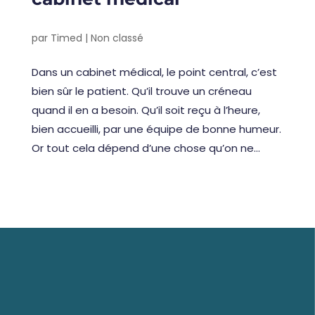
par
Timed
|
Non classé
Dans un cabinet médical, le point central, c’est
bien sûr le patient. Qu’il trouve un créneau
quand il en a besoin. Qu’il soit reçu à l’heure,
bien accueilli, par une équipe de bonne humeur.
Or tout cela dépend d’une chose qu’on ne...