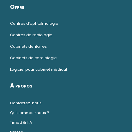
Offre
Centres d’ophtalmologie
Centres de radiologie
Cabinets dentaires
Cabinets de cardiologie
Logiciel pour cabinet médical
A propos
Contactez-nous
Qui sommes-nous ?
Timed & l’IA