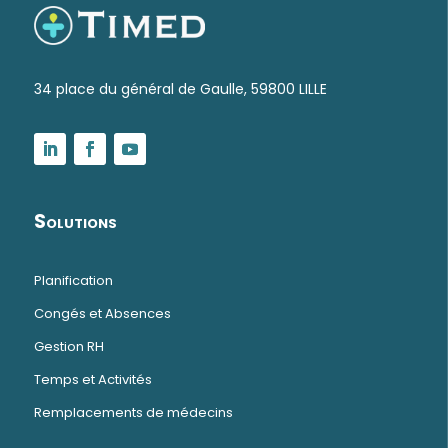
34 place du général de Gaulle, 59800 LILLE
Solutions
Planification
Congés et Absences
Gestion RH
Temps et Activités
Remplacements de médecins