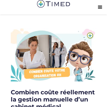
Combien coûte réellement
la gestion manuelle d’un
cabinet médical