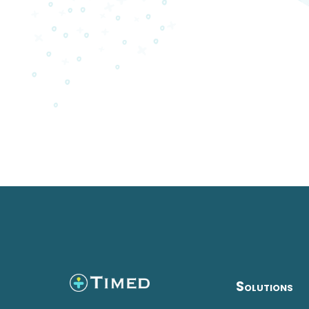
Solutions