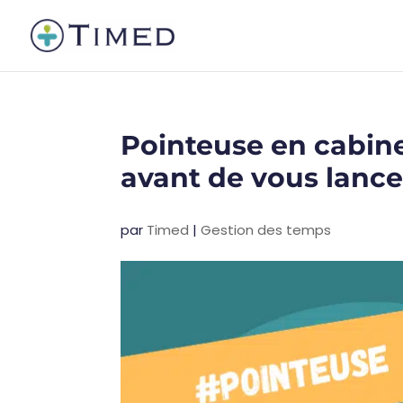
Pointeuse en cabine
avant de vous lance
par
Timed
|
Gestion des temps