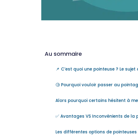
Au sommaire
📌 C’est quoi une pointeuse ? Le sujet 
🧐 Pourquoi vouloir passer au pointa
Alors pourquoi certains hésitent à me
✅ Avantages VS Inconvénients de la 
Les différentes options de pointeuses