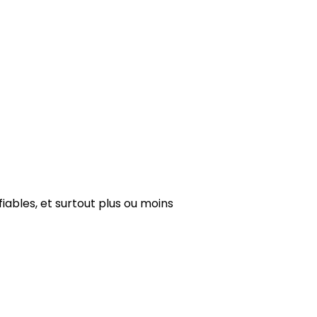
fiables, et surtout plus ou moins