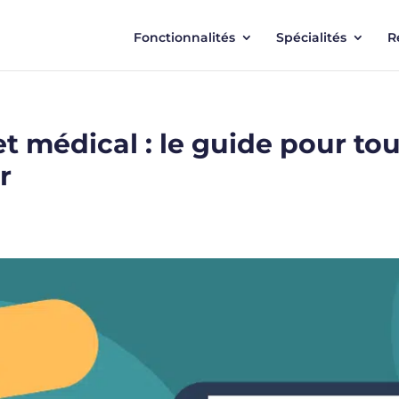
Fonctionnalités
Spécialités
R
t médical : le guide pour t
r